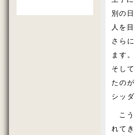
別の日
人を目
さらに
ます。
そして
たのが
シッダ
こう
れてき