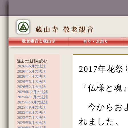
過去の法話を読む
2026年6月の法話
2017年花
2026年5月の法話
2026年4月の法話
2026年3月の法話
『仏様と魂
2026年2月の法話
2025年12月の法話
2025年11月の法話
2025年10月の法話
今からおよ
2025年9月の法話
2025年8月の法話
2025年7月の法話
れました。
2025年6月の法話
2025年5月の法話