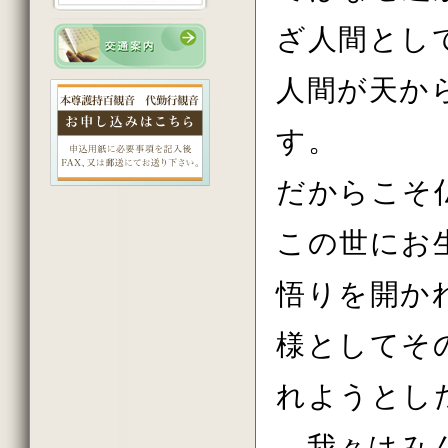
2023年3月の法話
2023年2月の法話
ざ人間とし
2023年初詣の法話
2022年12月の法話
2022年11月の法話
人間が天か
2022年10月の法話
2022年秋の大祭の法話
2022年8月の法話
す。
2022年7月の法話
2022年6月の法話
2022年5月の法話
だからこそ
2022年4月の法話
2022年花祭りの法話
この世にお
2022年3月の法話
2022年2月の法話
2022年初詣の法話
悟りを開か
2021年12月の法話
2021年11月の法話
2021年秋の大祭の法話
様としてそ
2021年7月の法話
2021年6月の法話
2021年春の大祭の法話
れようとし
2021年4月の法話
2021年花祭りの法話
2021年3月の法話
我々はみん