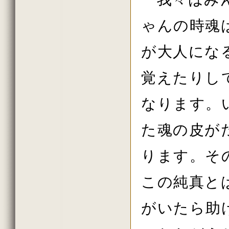
2021年2月の法話
2021年1月の法話
2020年11月の法話
ゃんの時魂
2020年10月の法話
2020年7月の法話
が大人にな
2020年6月の法話
2020年2月の法話
2020年初詣の法話
覚えたりし
2019年しまい観音の法話
2019年11月の法話
2019年10月の法話
なります。
2019年秋の大祭の法話
2019年8月の法話
2019年7月の法話
た魂の皮が
2019年6月の法話
2019年春の大祭
2019年4月の法話
ります。そ
2019年花祭りの法話
2019年2月の法話
2018年11月の法話
この純真と
2018年10月の法話
2018年秋の大祭の法話
がいたら助
2018年7月の法話
2018年6月の法話
2018年春の大祭の法話