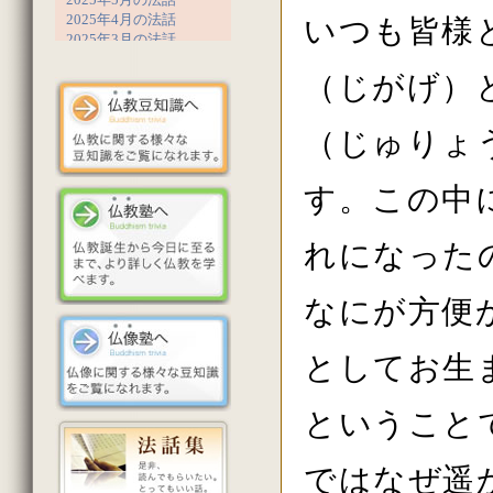
2025年4月の法話
いつも皆様
2025年3月の法話
2025年2月の法話
（じがげ）
2025年1月の法話
2024年12月の法話
2024年11月の法話
（じゅりょ
2024年10月の法話
2024年9月の法話
2024年8月の法話
す。この中
2024年7月の法話
2024年6月の法話
2024年5月の法話
れになった
2024年4月の法話
2024年3月の法話
2024年2月の法話
なにが方便か
2023年12月の法話
2023年11月の法話
2023年10月の法話
としてお生
2023年9月の法話
2023年8月の法話
ということ
2023年7月の法話
2023年6月の法話
2023年5月の法話
ではなぜ遥
2023年4月の法話