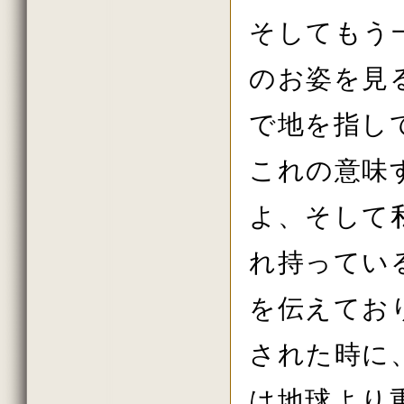
2016年初詣の法話
2015年しまい観音の法話
そしてもう
2015年11月の法話
2015年10月の法話
のお姿を見
2015年秋の大祭の法話
2015年8月の法話
2015年7月の法話
で地を指し
2015年6月の法話
2015年春の大祭
2015年花祭りの法話
これの意味
2015年03月の法話
2015年初詣の法話
2014年しまい観音 法話
よ、そして
2014年11月の法話
2014年10月の法話
2014年秋の大祭の法話
れ持ってい
2014年08月の法話
2014年07月の法話
2014年06月の法話
を伝えてお
2014年春の大祭
2014年04月の法話
された時に
2014年03月の法話
2014年02月の法話
2013年しまい観音の法話
は地球より
2013年11月の法話