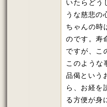
いたらどう
2018年4月の法話
2018年3月の法話
2018年2月の法話
うな慈悲の
2018年初詣の法話
2017年しまい観音の法話
2017年8月の法話
ちゃんの時
2017年7月の法話
2017年6月の法話
2017年春の大祭の法話
のです。寿
2017年花祭りの法話
2017年3月の法話
2017年2月の法話
ですが、こ
2017年初詣の法話
2016年しまい観音の法話
このような
2016年11月の法話
2016年10月の法話
2016年秋の大祭の法話
品偈という
2016年8月の法話
2016年7月の法話
2016年6月の法話
ら、お経を
2016年春の大祭
2016年4月の法話
2016年花祭りの法話
る方便が身
2016年3月の法話
2016年2月の法話