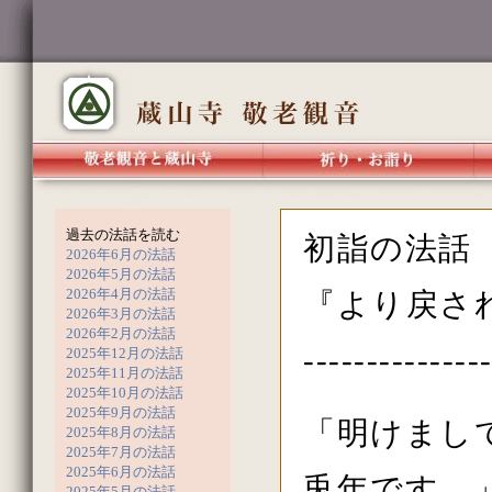
過去の法話を読む
初詣の法話
2026年6月の法話
2026年5月の法話
2026年4月の法話
『より戻され
2026年3月の法話
2026年2月の法話
--------------
2025年12月の法話
2025年11月の法話
2025年10月の法話
2025年9月の法話
「明けまし
2025年8月の法話
2025年7月の法話
2025年6月の法話
兎年です。
2025年5月の法話