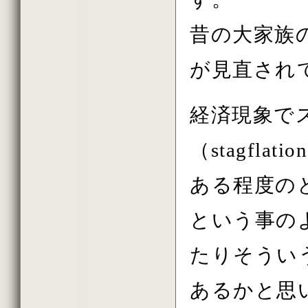
2021年2月の法話
2021年1月の法話
2020年11月の法話
昔の大家族
2020年10月の法話
2020年7月の法話
が見直され
2020年6月の法話
2020年2月の法話
2020年初詣の法話
2019年しまい観音の法話
経済現象で
2019年11月の法話
2019年10月の法話
2019年秋の大祭の法話
（stagfl
2019年8月の法話
2019年7月の法話
2019年6月の法話
ある程度の
2019年春の大祭
2019年4月の法話
2019年花祭りの法話
という事の
2019年2月の法話
2018年11月の法話
たりそうい
2018年10月の法話
2018年秋の大祭の法話
2018年7月の法話
あるかと思
2018年6月の法話
2018年春の大祭の法話