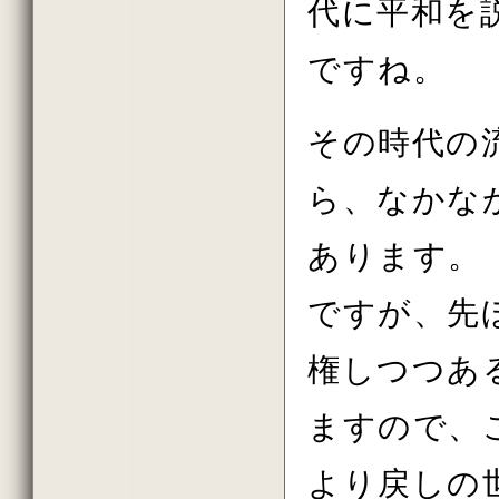
代に平和を
2013年10月の法話
2013年秋の大祭の法話
2013年8月の法話
ですね。
2013年7月の法話
2013年6月の法話
2013年春の大祭の法話
2013年4月護摩供養法要
その時代の
2013年3月
2013年2月
ら、なかな
2013年初詣の法話
2012年しまい観音 法話
2012年11月
あります。
2012年10月
2012年秋の大祭の法話
2012年08月
ですが、先
2012年07月
2012年06月
2012年春の大祭の法話
権しつつあ
2012年04月
2012年花祭り法要
2012年03月
ますので、
2012年02月
2011年しまい観音 法話
2011年11月
より戻しの
2011年10月