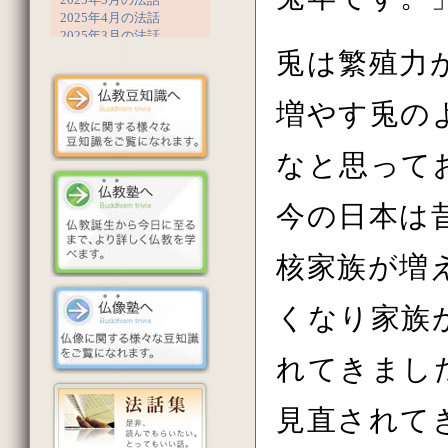
2025年4月の法話
2025年3月の法話
2025年2月の法話
兎は繁殖力
2025年1月の法話
2024年12月の法話
増やす兎の
2024年11月の法話
2024年10月の法話
2024年9月の法話
なと思って
2024年8月の法話
2024年7月の法話
2024年6月の法話
今の日本は
2024年5月の法話
2024年4月の法話
2024年3月の法話
核家族が増
2024年2月の法話
2023年12月の法話
2023年11月の法話
くなり家族
2023年10月の法話
2023年9月の法話
2023年8月の法話
れてきまし
2023年7月の法話
2023年6月の法話
見直されて
2023年5月の法話
2023年4月の法話