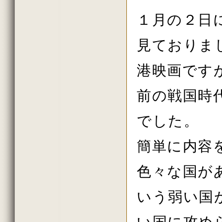
2018年4月の法話
2018年3月の法話
１月の２日
2018年2月の法話
2018年初詣の法話
2017年しまい観音の法話
見ておりま
2017年8月の法話
2017年7月の法話
2017年6月の法話
港映画です
2017年春の大祭の法話
2017年花祭りの法話
前の戦国時
2017年3月の法話
2017年2月の法話
2017年初詣の法話
でした。
2016年しまい観音の法話
2016年11月の法話
2016年10月の法話
簡単に内容
2016年秋の大祭の法話
2016年8月の法話
2016年7月の法話
色々な国が
2016年6月の法話
2016年春の大祭
2016年4月の法話
いう弱い国
2016年花祭りの法話
2016年3月の法話
2016年2月の法話
い国に攻め