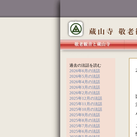
過去の法話を読む
2026年6月の法話
2026年5月の法話
2026年4月の法話
2026年3月の法話
2026年2月の法話
2025年12月の法話
2025年11月の法話
2025年10月の法話
2025年9月の法話
2025年8月の法話
2025年7月の法話
2025年6月の法話
2025年5月の法話