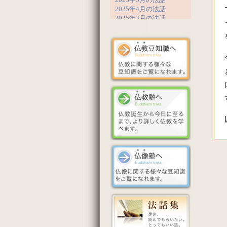
2025年4月の法話
2025年3月の法話
2025年2月の法話
2025年1月の法話
2024年12月の法話
2024年11月の法話
2024年10月の法話
2024年9月の法話
2024年8月の法話
2024年7月の法話
2024年6月の法話
2024年5月の法話
2024年4月の法話
2024年3月の法話
2024年2月の法話
2023年12月の法話
2023年11月の法話
2023年10月の法話
2023年9月の法話
2023年8月の法話
2023年7月の法話
2023年6月の法話
2023年5月の法話
2023年4月の法話