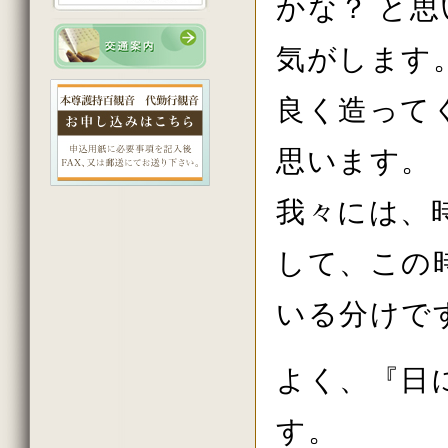
かな？ と
2023年3月の法話
2023年2月の法話
2023年初詣の法話
気がします
2022年12月の法話
2022年11月の法話
2022年10月の法話
良く造って
2022年秋の大祭の法話
2022年8月の法話
2022年7月の法話
思います。
2022年6月の法話
2022年5月の法話
2022年4月の法話
我々には、
2022年花祭りの法話
2022年3月の法話
2022年2月の法話
して、この
2022年初詣の法話
2021年12月の法話
いる分けで
2021年11月の法話
2021年秋の大祭の法話
2021年7月の法話
2021年6月の法話
よく、『日
2021年春の大祭の法話
2021年4月の法話
2021年花祭りの法話
す。
2021年3月の法話