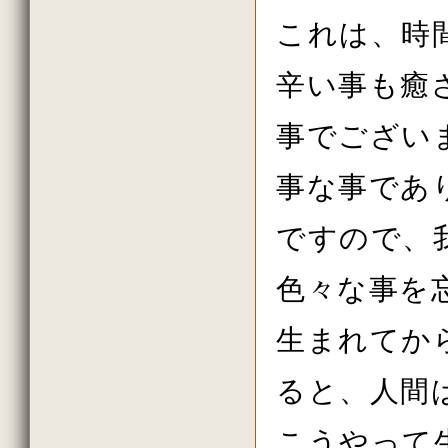
2021年2月の法話
2021年1月の法話
これは、時
2020年11月の法話
2020年10月の法話
2020年7月の法話
辛い事も癒
2020年6月の法話
2020年2月の法話
事でござい
2020年初詣の法話
2019年しまい観音の法話
2019年11月の法話
事な事であ
2019年10月の法話
2019年秋の大祭の法話
2019年8月の法話
ですので、
2019年7月の法話
2019年6月の法話
2019年春の大祭
色々な事を
2019年4月の法話
2019年花祭りの法話
2019年2月の法話
生まれてか
2018年11月の法話
2018年10月の法話
2018年秋の大祭の法話
ると、人間
2018年7月の法話
2018年6月の法話
こうやって
2018年春の大祭の法話