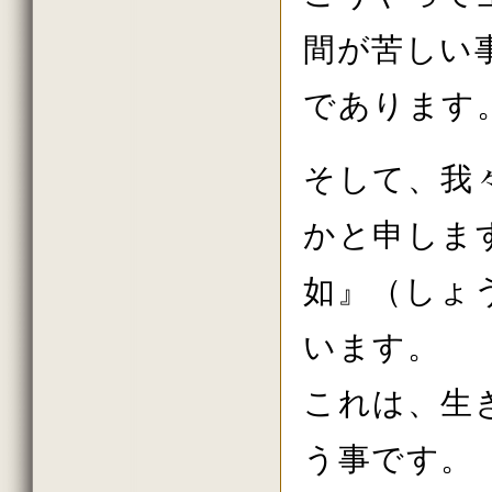
2018年4月の法話
2018年3月の法話
間が苦しい
2018年2月の法話
2018年初詣の法話
2017年しまい観音の法話
であります
2017年8月の法話
2017年7月の法話
2017年6月の法話
2017年春の大祭の法話
そして、我
2017年花祭りの法話
2017年3月の法話
2017年2月の法話
かと申しま
2017年初詣の法話
2016年しまい観音の法話
如』（しょ
2016年11月の法話
2016年10月の法話
2016年秋の大祭の法話
います。
2016年8月の法話
2016年7月の法話
2016年6月の法話
これは、生
2016年春の大祭
2016年4月の法話
2016年花祭りの法話
う事です。
2016年3月の法話
2016年2月の法話