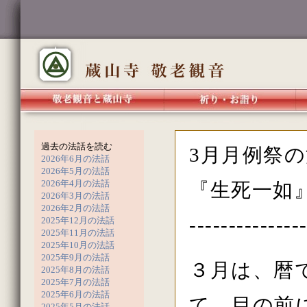
過去の法話を読む
3月月例祭
2026年6月の法話
2026年5月の法話
2026年4月の法話
『生死一如』
2026年3月の法話
2026年2月の法話
--------------
2025年12月の法話
2025年11月の法話
2025年10月の法話
2025年9月の法話
３月は、暦
2025年8月の法話
2025年7月の法話
2025年6月の法話
て、目の前
2025年5月の法話