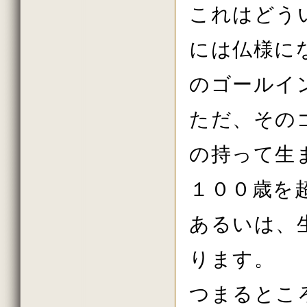
2016年初詣の法話
これはどう
2015年しまい観音の法話
2015年11月の法話
2015年10月の法話
には仏様に
2015年秋の大祭の法話
2015年8月の法話
のゴールイ
2015年7月の法話
2015年6月の法話
2015年春の大祭
ただ、その
2015年花祭りの法話
2015年03月の法話
2015年初詣の法話
の持って生
2014年しまい観音 法話
2014年11月の法話
2014年10月の法話
１００歳を
2014年秋の大祭の法話
2014年08月の法話
2014年07月の法話
あるいは、
2014年06月の法話
2014年春の大祭
2014年04月の法話
ります。
2014年03月の法話
2014年02月の法話
つまるとこ
2013年しまい観音の法話
2013年11月の法話