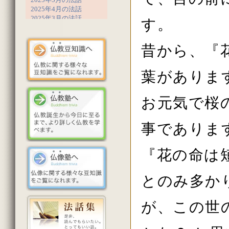
2025年4月の法話
2025年3月の法話
す。
2025年2月の法話
2025年1月の法話
2024年12月の法話
昔から、『
2024年11月の法話
2024年10月の法話
葉がありま
2024年9月の法話
2024年8月の法話
2024年7月の法話
お元気で桜
2024年6月の法話
2024年5月の法話
2024年4月の法話
事でありま
2024年3月の法話
2024年2月の法話
2023年12月の法話
『花の命は
2023年11月の法話
2023年10月の法話
2023年9月の法話
とのみ多か
2023年8月の法話
2023年7月の法話
2023年6月の法話
が、この世
2023年5月の法話
2023年4月の法話