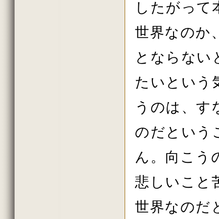
したがって
2016年初詣の法話
2015年しまい観音の法話
2015年11月の法話
世界なのか
2015年10月の法話
2015年秋の大祭の法話
2015年8月の法話
とならない
2015年7月の法話
2015年6月の法話
2015年春の大祭
たいという
2015年花祭りの法話
2015年03月の法話
2015年初詣の法話
うのは、す
2014年しまい観音 法話
2014年11月の法話
2014年10月の法話
のだという
2014年秋の大祭の法話
2014年08月の法話
ん。向こう
2014年07月の法話
2014年06月の法話
2014年春の大祭
悲しいこと
2014年04月の法話
2014年03月の法話
2014年02月の法話
世界なのだ
2013年しまい観音の法話
2013年11月の法話