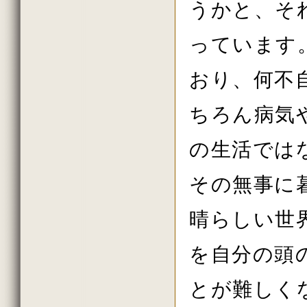
2021年2月の法話
うかと、そ
2021年1月の法話
2020年11月の法話
っています
2020年10月の法話
2020年7月の法話
2020年6月の法話
おり、何不
2020年2月の法話
2020年初詣の法話
2019年しまい観音の法話
ちろん病気
2019年11月の法話
2019年10月の法話
2019年秋の大祭の法話
の生活では
2019年8月の法話
2019年7月の法話
2019年6月の法話
その無事に
2019年春の大祭
2019年4月の法話
2019年花祭りの法話
晴らしい世
2019年2月の法話
2018年11月の法話
を自分の頭
2018年10月の法話
2018年秋の大祭の法話
2018年7月の法話
とが難しく
2018年6月の法話
2018年春の大祭の法話