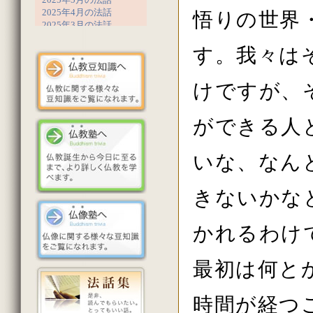
2025年4月の法話
悟りの世界
2025年3月の法話
2025年2月の法話
す。我々は
2025年1月の法話
2024年12月の法話
2024年11月の法話
けですが、
2024年10月の法話
2024年9月の法話
2024年8月の法話
ができる人
2024年7月の法話
2024年6月の法話
2024年5月の法話
いな、なん
2024年4月の法話
2024年3月の法話
2024年2月の法話
きないかな
2023年12月の法話
2023年11月の法話
2023年10月の法話
かれるわけ
2023年9月の法話
2023年8月の法話
最初は何と
2023年7月の法話
2023年6月の法話
2023年5月の法話
時間が経つ
2023年4月の法話