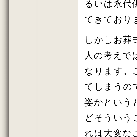
るいは永代
てきており
しかしお葬
人の考えで
なります。
てしまうの
姿かという
どそういう
れは大変な