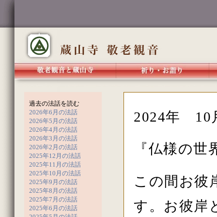
過去の法話を読む
2026年6月の法話
2024年 1
2026年5月の法話
2026年4月の法話
2026年3月の法話
『仏様の世
2026年2月の法話
2025年12月の法話
2025年11月の法話
2025年10月の法話
この間お彼
2025年9月の法話
2025年8月の法話
2025年7月の法話
す。お彼岸
2025年6月の法話
2025年5月の法話