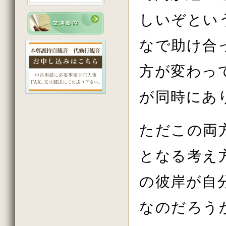
2023年3月の法話
2023年2月の法話
しいぞとい
2023年初詣の法話
2022年12月の法話
2022年11月の法話
なで助け合
2022年10月の法話
2022年秋の大祭の法話
2022年8月の法話
方が変わっ
2022年7月の法話
2022年6月の法話
2022年5月の法話
が同時にあ
2022年4月の法話
2022年花祭りの法話
2022年3月の法話
ただこの両
2022年2月の法話
2022年初詣の法話
2021年12月の法話
となる考え
2021年11月の法話
2021年秋の大祭の法話
2021年7月の法話
の彼岸が自
2021年6月の法話
2021年春の大祭の法話
2021年4月の法話
なのだろう
2021年花祭りの法話
2021年3月の法話