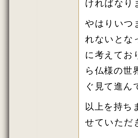
ければなり
やはりいつ
れないとな
に考えてお
ら仏様の世
ぐ見て進ん
以上を持ち
せていただ