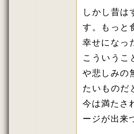
2018年4月の法話
2018年3月の法話
しかし昔は
2018年2月の法話
2018年初詣の法話
2017年しまい観音の法話
す。もっと
2017年8月の法話
2017年7月の法話
2017年6月の法話
幸せになっ
2017年春の大祭の法話
2017年花祭りの法話
こういうこ
2017年3月の法話
2017年2月の法話
2017年初詣の法話
や悲しみの
2016年しまい観音の法話
2016年11月の法話
2016年10月の法話
たいものだ
2016年秋の大祭の法話
2016年8月の法話
2016年7月の法話
今は満たさ
2016年6月の法話
2016年春の大祭
2016年4月の法話
ージが出来
2016年花祭りの法話
2016年3月の法話
2016年2月の法話