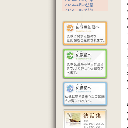
2025年4月の法話
2025年3月の法話
2025年2月の法話
2025年1月の法話
2024年12月の法話
2024年11月の法話
2024年10月の法話
2024年9月の法話
2024年8月の法話
2024年7月の法話
2024年6月の法話
2024年5月の法話
2024年4月の法話
2024年3月の法話
2024年2月の法話
2023年12月の法話
2023年11月の法話
2023年10月の法話
2023年9月の法話
2023年8月の法話
2023年7月の法話
2023年6月の法話
2023年5月の法話
2023年4月の法話