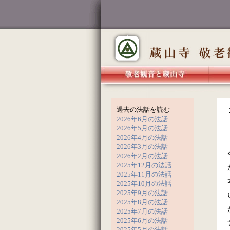
過去の法話を読む
2026年6月の法話
2026年5月の法話
2026年4月の法話
2026年3月の法話
2026年2月の法話
2025年12月の法話
2025年11月の法話
2025年10月の法話
2025年9月の法話
2025年8月の法話
2025年7月の法話
2025年6月の法話
2025年5月の法話