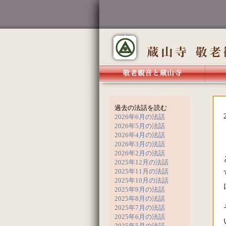
過去の法話を読む
2026年6月の法話
2026年5月の法話
2026年4月の法話
2026年3月の法話
2026年2月の法話
2025年12月の法話
2025年11月の法話
2025年10月の法話
2025年9月の法話
2025年8月の法話
2025年7月の法話
2025年6月の法話
2025年5月の法話