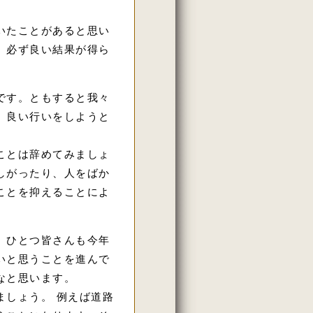
いたことがあると思い
、必ず良い結果が得ら
です。ともすると我々
、良い行いをしようと
ことは辞めてみましょ
しがったり、人をばか
ことを抑えることによ
、ひとつ皆さんも今年
いと思うことを進んで
なと思います。
ましょう。 例えば道路